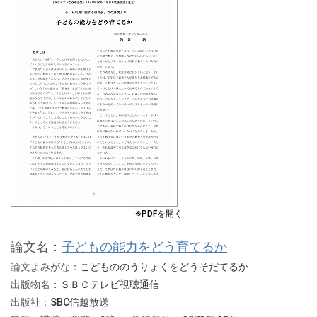
※PDFを開く
論文名：
子どもの能力をどう育てるか
論文よみがな：
こどもののうりょくをどうそだてるか
出版物名：
ＳＢＣテレビ視聴通信
出版社：
SBC信越放送