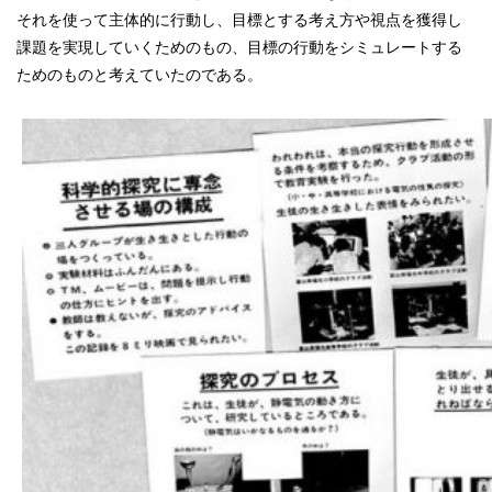
それを使って主体的に行動し、目標とする考え方や視点を獲得し
課題を実現していくためのもの、目標の行動をシミュレートする
ためのものと考えていたのである。