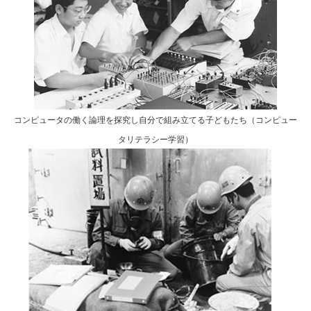
コンピュータの働く論理を探究し自分で組み立てる子どもたち（コンピュー
タリテラシー学習）