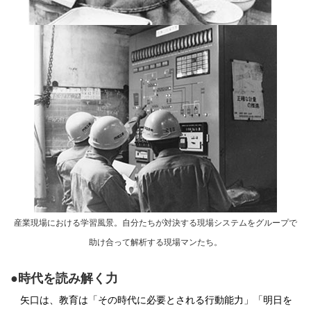
産業現場における学習風景。自分たちが対決する現場システムをグループで
助け合って解析する現場マンたち。
●時代を読み解く力
矢口は、教育は「その時代に必要とされる行動能力」「明日を