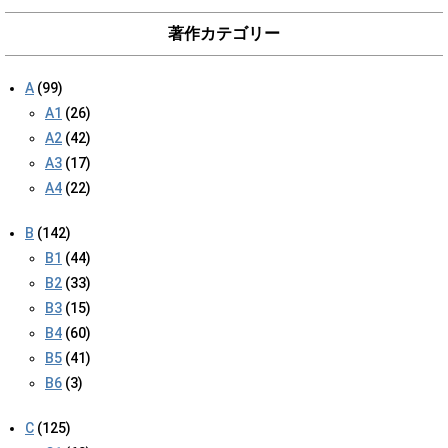
著作カテゴリー
A
(99)
A1
(26)
A2
(42)
A3
(17)
A4
(22)
B
(142)
B1
(44)
B2
(33)
B3
(15)
B4
(60)
B5
(41)
B6
(3)
C
(125)