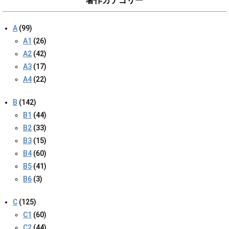
著作カテゴリー
A
(99)
A1
(26)
A2
(42)
A3
(17)
A4
(22)
B
(142)
B1
(44)
B2
(33)
B3
(15)
B4
(60)
B5
(41)
B6
(3)
C
(125)
C1
(60)
C2
(44)