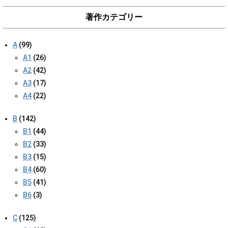
著作カテゴリー
A
(99)
A1
(26)
A2
(42)
A3
(17)
A4
(22)
B
(142)
B1
(44)
B2
(33)
B3
(15)
B4
(60)
B5
(41)
B6
(3)
C
(125)