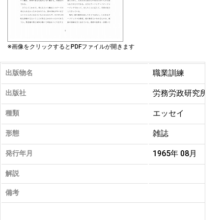
※画像をクリックするとPDFファイルが開きます
職業訓練
出版物名
労務労政研究所
出版社
エッセイ
種類
雑誌
形態
1965年 08月
発行年月
解説
備考