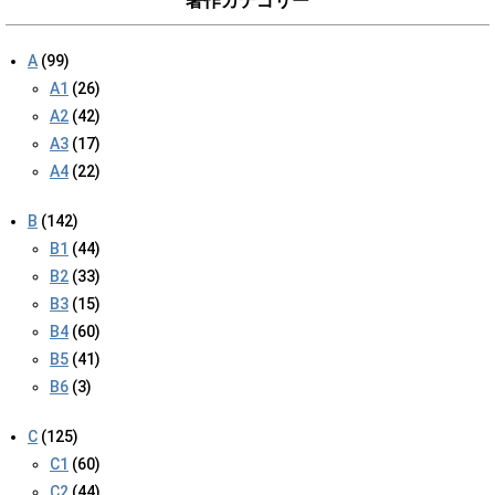
著作カテゴリー
A
(99)
A1
(26)
A2
(42)
A3
(17)
A4
(22)
B
(142)
B1
(44)
B2
(33)
B3
(15)
B4
(60)
B5
(41)
B6
(3)
C
(125)
C1
(60)
C2
(44)