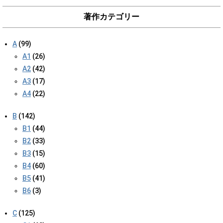
著作カテゴリー
A
(99)
A1
(26)
A2
(42)
A3
(17)
A4
(22)
B
(142)
B1
(44)
B2
(33)
B3
(15)
B4
(60)
B5
(41)
B6
(3)
C
(125)