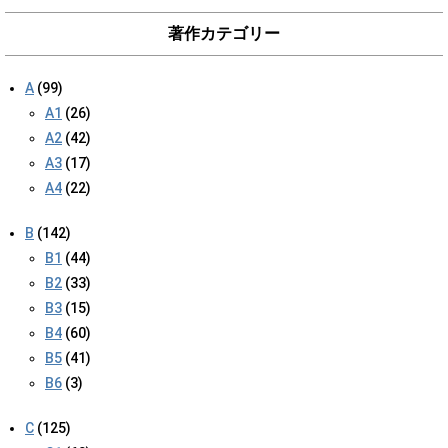
著作カテゴリー
A
(99)
A1
(26)
A2
(42)
A3
(17)
A4
(22)
B
(142)
B1
(44)
B2
(33)
B3
(15)
B4
(60)
B5
(41)
B6
(3)
C
(125)