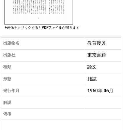
※画像をクリックするとPDFファイルが開きます
教育復興
出版物名
東京書籍
出版社
論文
種類
雑誌
形態
1950年 06月
発行年月
解説
備考