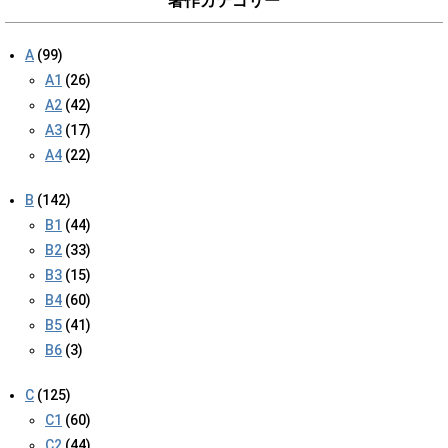
著作カテゴリー
A
(99)
A1
(26)
A2
(42)
A3
(17)
A4
(22)
B
(142)
B1
(44)
B2
(33)
B3
(15)
B4
(60)
B5
(41)
B6
(3)
C
(125)
C1
(60)
C2
(44)